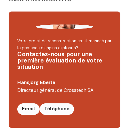
Votre projet de reconstruction est-il menacé par
la présence d’engins explosifs?
Contactez-nous pour une
première évaluation de votre
situation
Hansjörg Eberle
Directeur général de Crosstech SA
Email
Téléphone